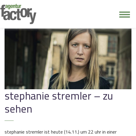
junge riege
kontakt
stephanie stremler – zu
sehen
stephanie stremler ist heute (14.11.) um 22 uhr in einer