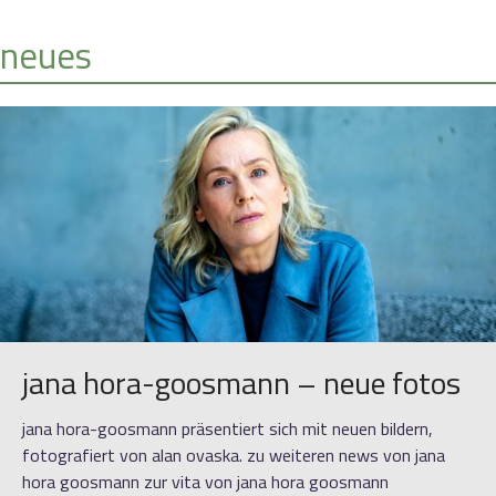
neues
jana hora-goosmann – neue fotos
jana hora-goosmann präsentiert sich mit neuen bildern,
fotografiert von alan ovaska. zu weiteren news von jana
hora goosmann zur vita von jana hora goosmann