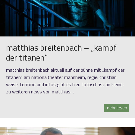
matthias breitenbach – „kampf
der titanen“
matthias breitenbach aktuell auf der bühne mit „kampf der
titanen“ am nationaltheater mannheim, regie: christian
weise. termine und infos gibt es hier. foto: christian kleiner
zu weiteren news von matthias…
mehr lesen