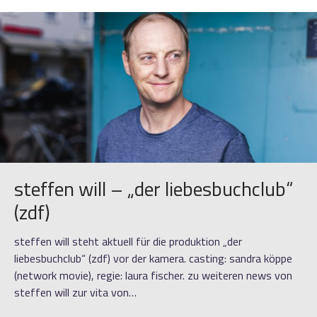
steffen will – „der liebesbuchclub“
(zdf)
steffen will steht aktuell für die produktion „der
liebesbuchclub“ (zdf) vor der kamera. casting: sandra köppe
(network movie), regie: laura fischer. zu weiteren news von
steffen will zur vita von…