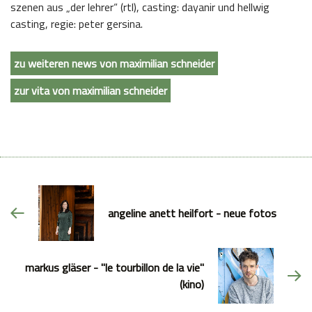
szenen aus „der lehrer“ (rtl), casting: dayanir und hellwig
casting, regie: peter gersina.
zu weiteren news von maximilian schneider
zur vita von maximilian schneider
angeline anett heilfort - neue fotos
markus gläser - "le tourbillon de la vie"
(kino)