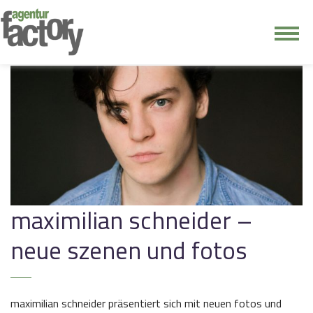
junge riege
kontakt
maximilian schneider –
neue szenen und fotos
maximilian schneider präsentiert sich mit neuen fotos und