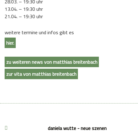
28.03. – 19:30 uhr
13.04. – 19:30 uhr
21.04. – 19:30 uhr
weitere termine und infos gibt es
hier.
zu weiteren news von matthias breitenbach
zur vita von matthias breitenbach
daniela wutte - neue szenen