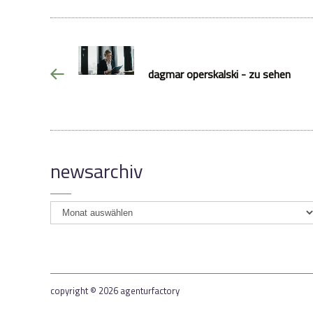
dagmar operskalski - zu sehen
newsarchiv
newsarchiv
copyright © 2026 agenturfactory