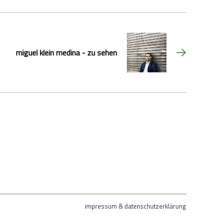
miguel klein medina - zu sehen
impressum & datenschutzerklärung