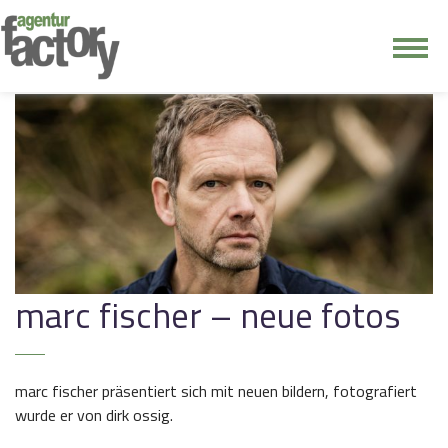
junge riege
kontakt
marc fischer – neue fotos
marc fischer präsentiert sich mit neuen bildern, fotografiert
wurde er von dirk ossig.