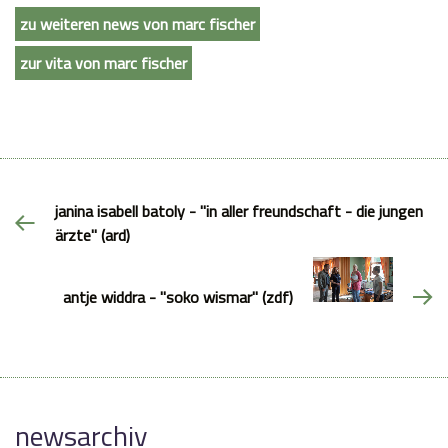
zu weiteren news von marc fischer
zur vita von marc fischer
janina isabell batoly - "in aller freundschaft - die jungen
ärzte" (ard)
antje widdra - "soko wismar" (zdf)
newsarchiv