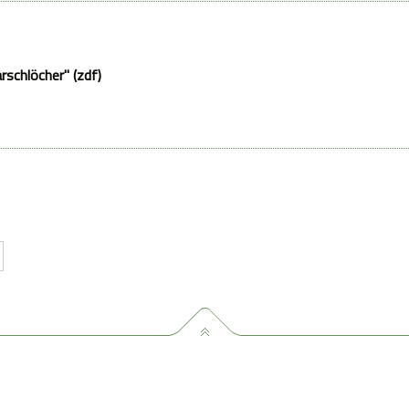
arschlöcher" (zdf)