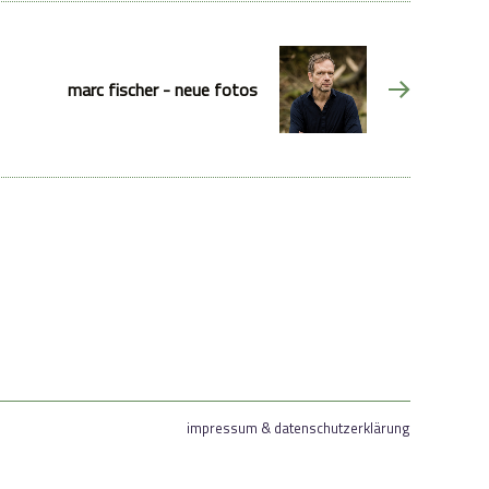
marc fischer - neue fotos
impressum & datenschutzerklärung