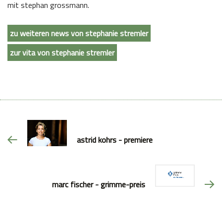
mit stephan grossmann.
zu weiteren news von stephanie stremler
zur vita von stephanie stremler
astrid kohrs - premiere
marc fischer - grimme-preis