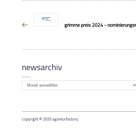
grimme preis 2024 - nominierunge
newsarchiv
newsarchiv
copyright © 2026 agenturfactory