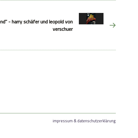
nd" - harry schäfer und leopold von
verschuer
impressum & datenschutzerklärung