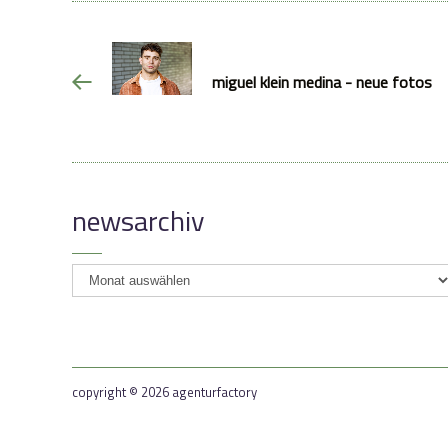
miguel klein medina - neue fotos
newsarchiv
newsarchiv
copyright © 2026 agenturfactory