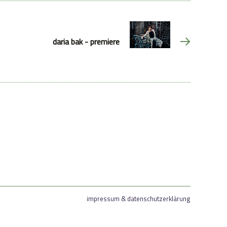
daria bak - premiere
impressum & datenschutzerklärung