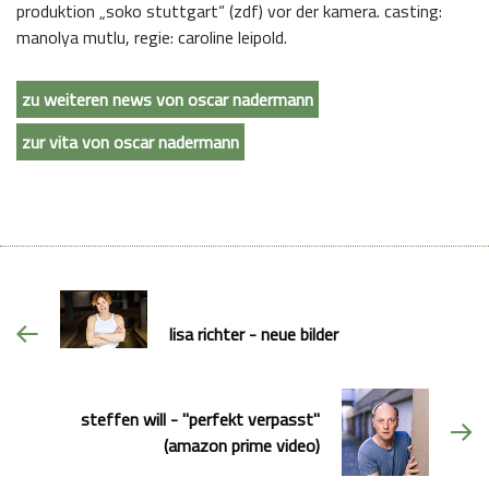
produktion „soko stuttgart“ (zdf) vor der kamera. casting:
manolya mutlu, regie: caroline leipold.
zu weiteren news von oscar nadermann
zur vita von oscar nadermann
lisa richter - neue bilder
steffen will - "perfekt verpasst"
(amazon prime video)