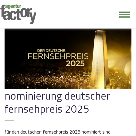
junge riege
kontakt
nominierung deutscher
fernsehpreis 2025
für den deutschen fernsehpreis 2025 nominiert sind: