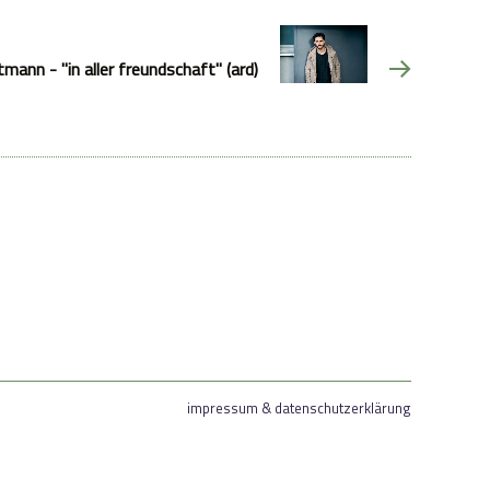
ttmann - "in aller freundschaft" (ard)
impressum & datenschutzerklärung