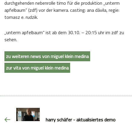
durchgehenden nebenrolle timo für die produktion „unterm
apfelbaum“ (zdf) vor der kamera. casting: ana dávila, regie:
tomasz e. rudzik.
„unterm apfelbaum“ ist ab dem 30.10. – 20:15 uhr im zdf zu
sehen.
zu weiteren news von miguel klein medina
zur vita von miguel klein medina
harry schäfer - aktualisiertes demo