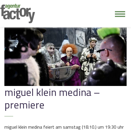
junge riege
kontakt
miguel klein medina –
premiere
miguel klein medina feiert am samstag (18.10.) um 19:30 uhr