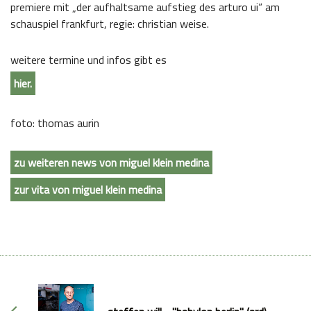
premiere mit „der aufhaltsame aufstieg des arturo ui“ am
schauspiel frankfurt, regie: christian weise.
weitere termine und infos gibt es
hier.
foto: thomas aurin
zu weiteren news von miguel klein medina
zur vita von miguel klein medina