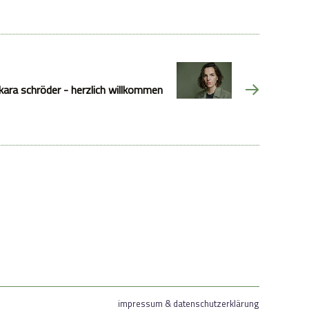
kara schröder - herzlich willkommen
impressum & datenschutzerklärung