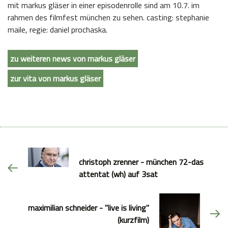
mit markus gläser in einer episodenrolle sind am 10.7. im
rahmen des filmfest münchen zu sehen. casting: stephanie
maile, regie: daniel prochaska.
zu weiteren news von markus gläser
zur vita von markus gläser
christoph zrenner - münchen 72-das
attentat (wh) auf 3sat
maximilian schneider - "live is living"
(kurzfilm)