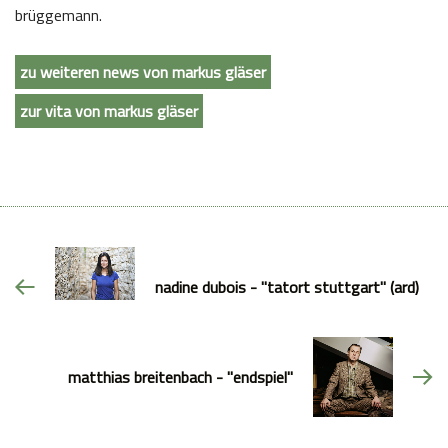
brüggemann.
zu weiteren news von markus gläser
zur vita von markus gläser
nadine dubois - "tatort stuttgart" (ard)
matthias breitenbach - "endspiel"