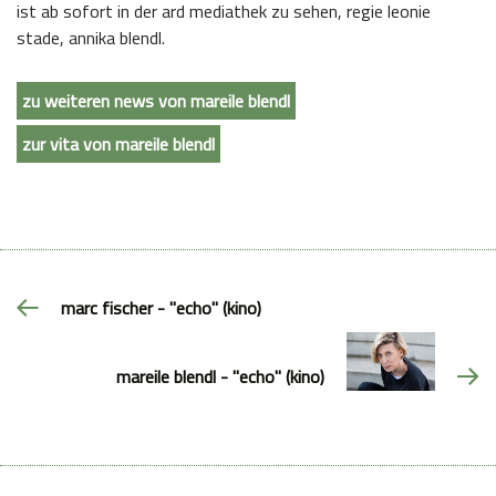
ist ab sofort in der ard mediathek zu sehen, regie leonie
stade, annika blendl.
zu weiteren news von mareile blendl
zur vita von mareile blendl
marc fischer - "echo" (kino)
mareile blendl - "echo" (kino)