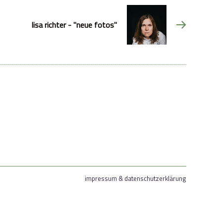
lisa richter - "neue fotos"
impressum & datenschutzerklärung