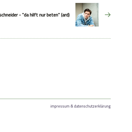
schneider - "da hilft nur beten" (ard)
impressum & datenschutzerklärung