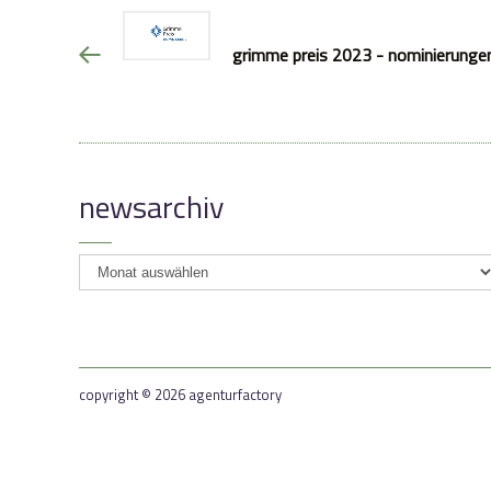
grimme preis 2023 - nominierunge
newsarchiv
newsarchiv
copyright © 2026 agenturfactory