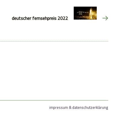
deutscher fernsehpreis 2022
impressum & datenschutzerklärung