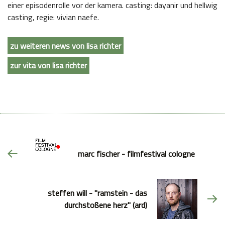
einer episodenrolle vor der kamera. casting: dayanir und hellwig
casting, regie: vivian naefe.
zu weiteren news von lisa richter
zur vita von lisa richter
marc fischer - filmfestival cologne
steffen will - "ramstein - das
durchstoßene herz" (ard)