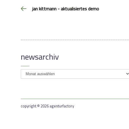
jan kittmann - aktualisiertes demo
newsarchiv
newsarchiv
copyright © 2026 agenturfactory