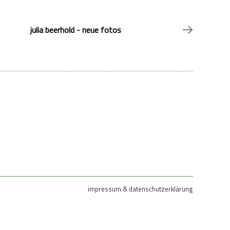
julia beerhold - neue fotos
impressum & datenschutzerklärung