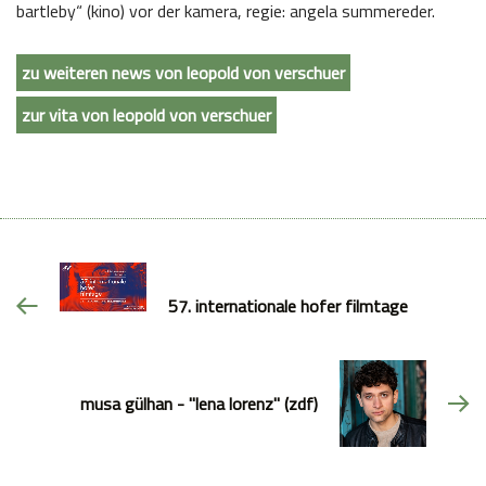
bartleby“ (kino) vor der kamera, regie: angela summereder.
zu weiteren news von leopold von verschuer
zur vita von leopold von verschuer
57. internationale hofer filmtage
musa gülhan - "lena lorenz" (zdf)