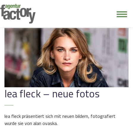
junge riege
kontakt
lea fleck – neue fotos
lea fleck präsentiert sich mit neuen bildern, fotografiert
wurde sie von alan ovaska.