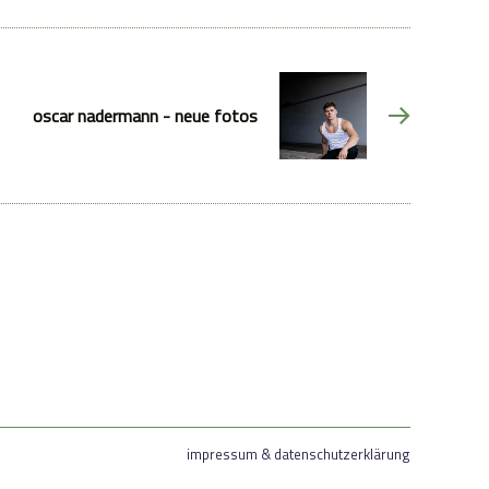
oscar nadermann - neue fotos
impressum & datenschutzerklärung