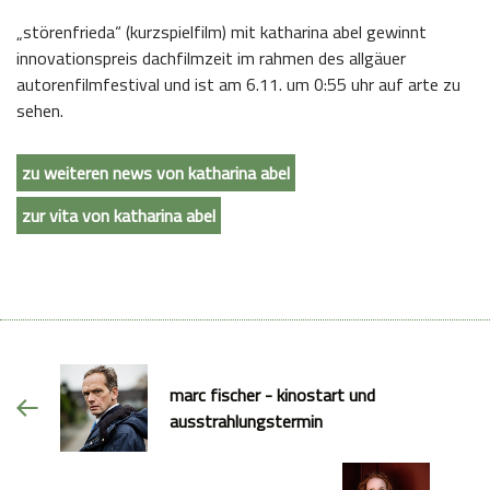
„störenfrieda“ (kurzspielfilm) mit katharina abel gewinnt
innovationspreis dachfilmzeit im rahmen des allgäuer
autorenfilmfestival und ist am 6.11. um 0:55 uhr auf arte zu
sehen.
zu weiteren news von katharina abel
zur vita von katharina abel
marc fischer - kinostart und
ausstrahlungstermin