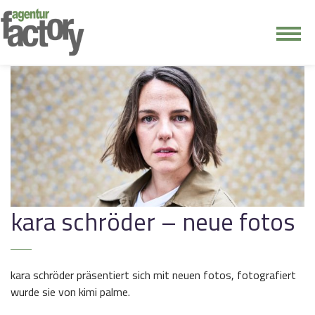
junge riege
kontakt
kara schröder – neue fotos
kara schröder präsentiert sich mit neuen fotos, fotografiert
wurde sie von kimi palme.