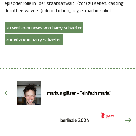
episodenrolle in „der staatsanwalt“ (zdf) zu sehen. casting:
dorothee weyers (odeon fiction), regie: martin kinkel.
zu weiteren news von harry schaefer
zur vita von harry schaefer
markus gläser - "einfach maria"
berlinale 2024