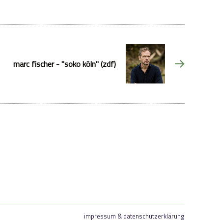
marc fischer - "soko köln" (zdf)
impressum & datenschutzerklärung