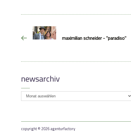
maximilian schneider - "paradiso"
newsarchiv
newsarchiv
copyright © 2026 agenturfactory