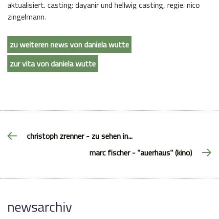
aktualisiert. casting: dayanir und hellwig casting, regie: nico
zingelmann.
zu weiteren news von daniela wutte
zur vita von daniela wutte
christoph zrenner - zu sehen in...
marc fischer - "auerhaus" (kino)
newsarchiv