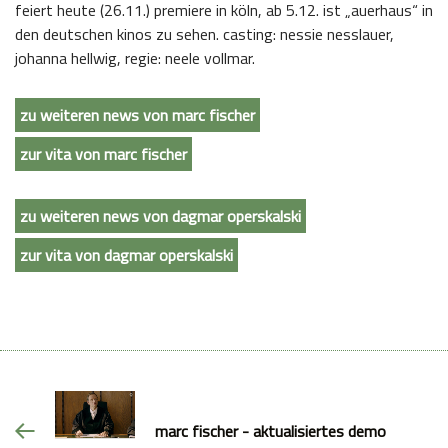
feiert heute (26.11.) premiere in köln, ab 5.12. ist „auerhaus“ in
den deutschen kinos zu sehen. casting: nessie nesslauer,
johanna hellwig, regie: neele vollmar.
zu weiteren news von marc fischer
zur vita von marc fischer
zu weiteren news von dagmar operskalski
zur vita von dagmar operskalski
marc fischer - aktualisiertes demo