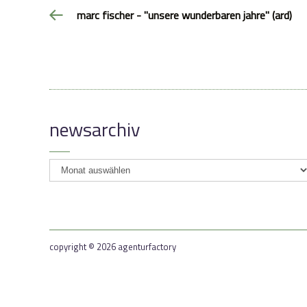
marc fischer - "unsere wunderbaren jahre" (ard)
newsarchiv
newsarchiv
copyright © 2026 agenturfactory