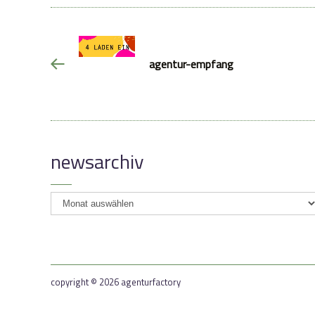
agentur-empfang
newsarchiv
newsarchiv
copyright © 2026 agenturfactory