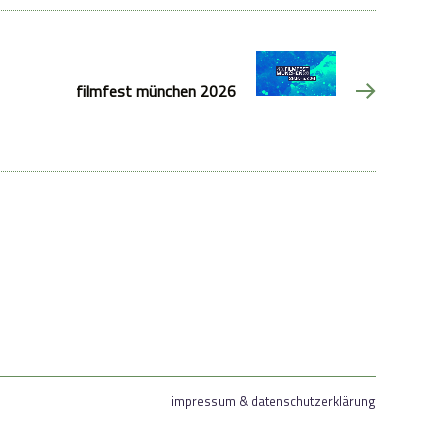
filmfest münchen 2026
impressum & datenschutzerklärung