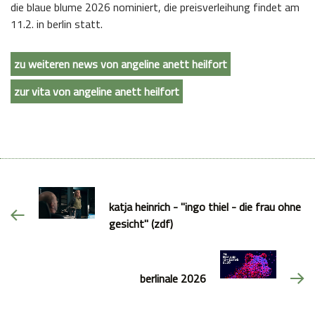
die blaue blume 2026 nominiert, die preisverleihung findet am
11.2. in berlin statt.
zu weiteren news von angeline anett heilfort
zur vita von angeline anett heilfort
katja heinrich - "ingo thiel - die frau ohne
gesicht" (zdf)
berlinale 2026