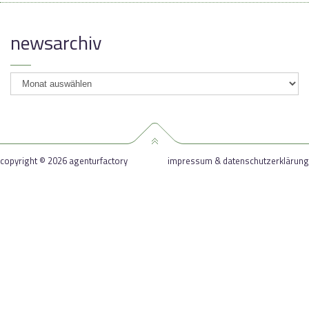
newsarchiv
newsarchiv
copyright © 2026 agenturfactory
impressum & datenschutzerklärung