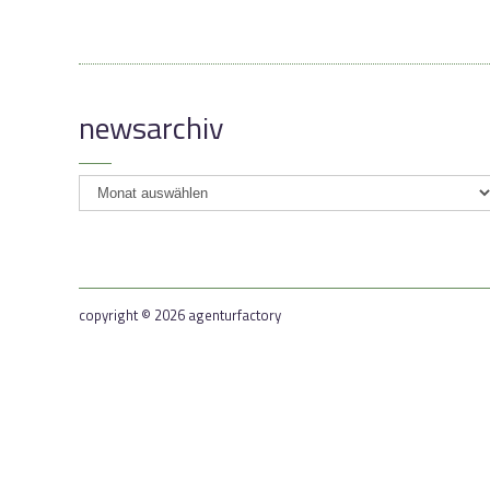
newsarchiv
newsarchiv
copyright © 2026 agenturfactory