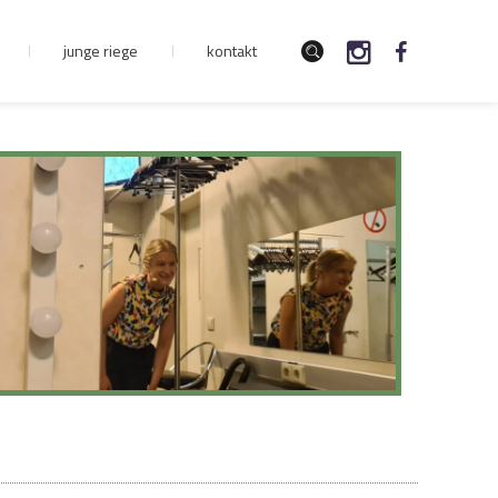
junge riege
kontakt