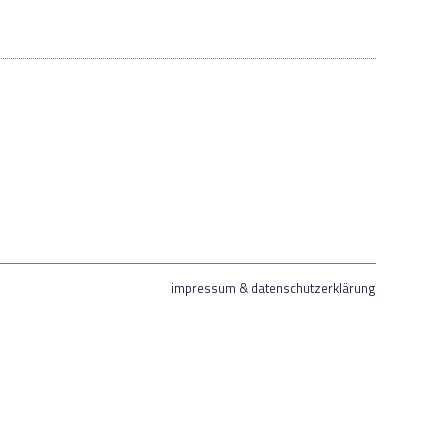
impressum & datenschutzerklärung