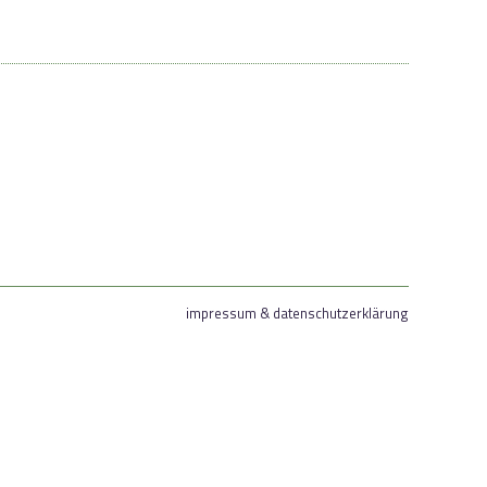
impressum & datenschutzerklärung