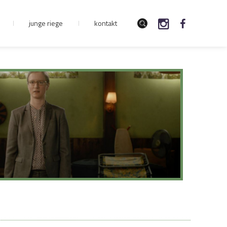
junge riege
kontakt