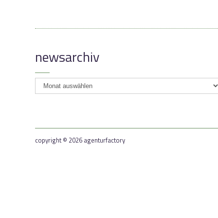
newsarchiv
newsarchiv
copyright © 2026 agenturfactory