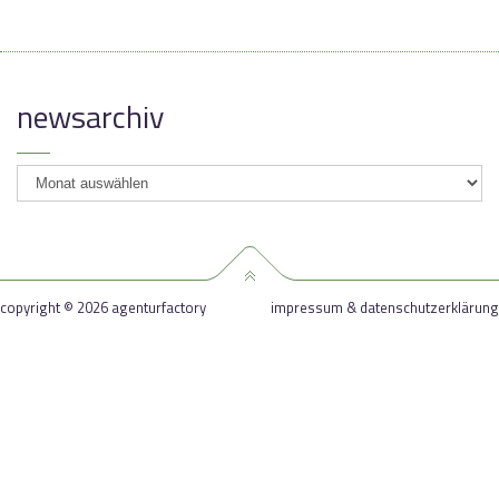
newsarchiv
newsarchiv
copyright © 2026 agenturfactory
impressum & datenschutzerklärung