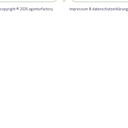
copyright © 2026 agenturfactory
impressum & datenschutzerklärung