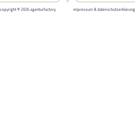
copyright © 2026 agenturfactory
impressum & datenschutzerklärung