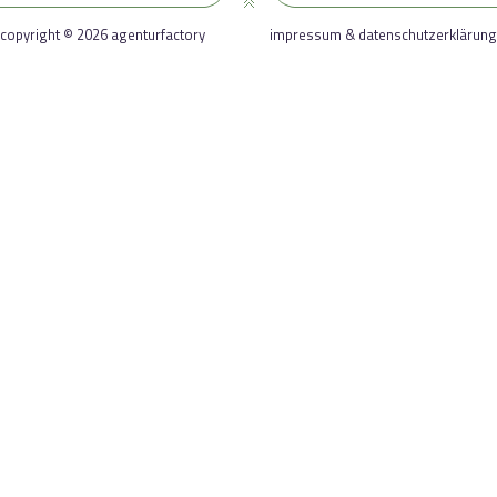
copyright © 2026 agenturfactory
impressum & datenschutzerklärung