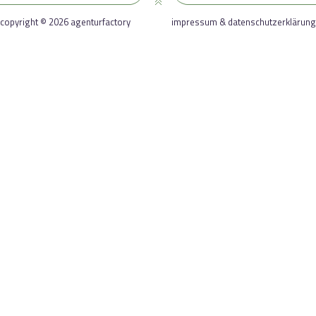
copyright © 2026 agenturfactory
impressum & datenschutzerklärung