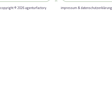
copyright © 2026 agenturfactory
impressum & datenschutzerklärung