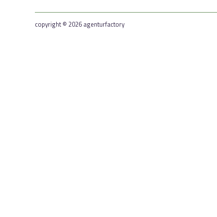
copyright © 2026 agenturfactory