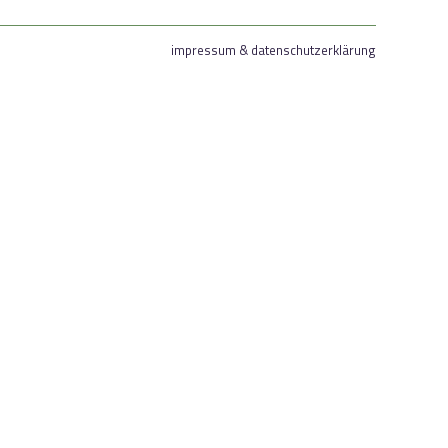
impressum & datenschutzerklärung