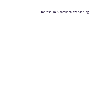
impressum & datenschutzerklärung