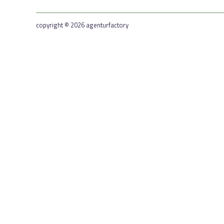
copyright © 2026 agenturfactory