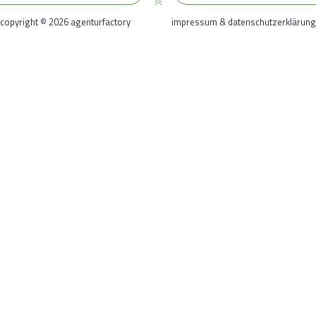
copyright © 2026 agenturfactory
impressum & datenschutzerklärung