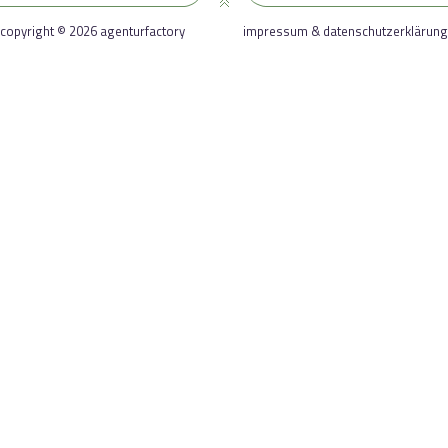
copyright © 2026 agenturfactory
impressum & datenschutzerklärung