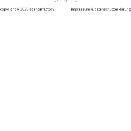
copyright © 2026 agenturfactory
impressum & datenschutzerklärung